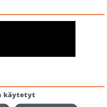
 käytetyt