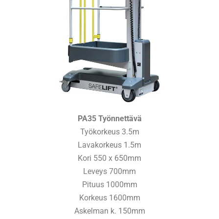
PA35 Työnnettävä
Työkorkeus 3.5m
Lavakorkeus 1.5m
Kori 550 x 650mm
Leveys 700mm
Pituus 1000mm
Korkeus 1600mm
Askelman k. 150mm