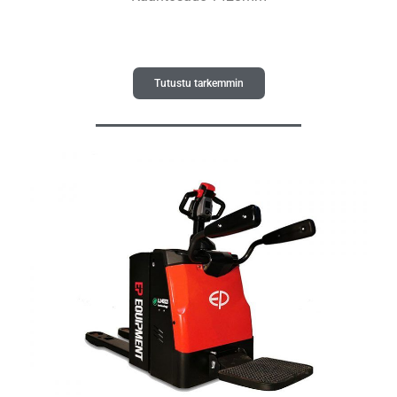
Tutustu tarkemmin