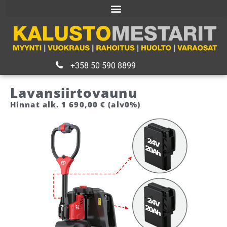
+358 50 590 8899
Lavansiirtovaunu
Hinnat alk. 1 690,00 € (alv0%)