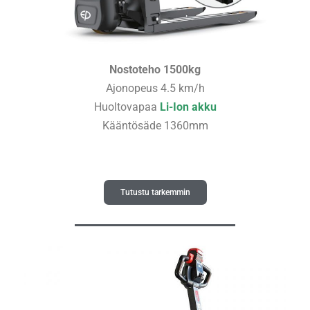
Nostoteho 1500kg
Ajonopeus 4.5 km/h
Huoltovapaa
Li-Ion akku
Kääntösäde 1360mm
Tutustu tarkemmin