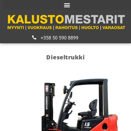
+358 50 590 8899
Dieseltrukki