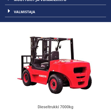
VALMISTAJA
Dieseltrukki 7000kg