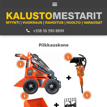
+358 50 590 8899
Piikkauskone