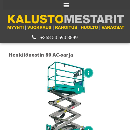
+358 50 590 8899
Henkilönostin 80 AC-sarja