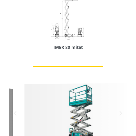
IMER 80 mitat