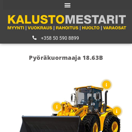
+358 50 590 8899
Pyöräkuormaaja 18.63B