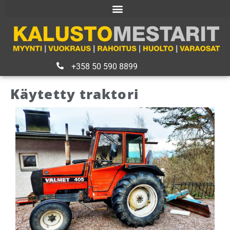
+358 50 590 8899
Käytetty traktori