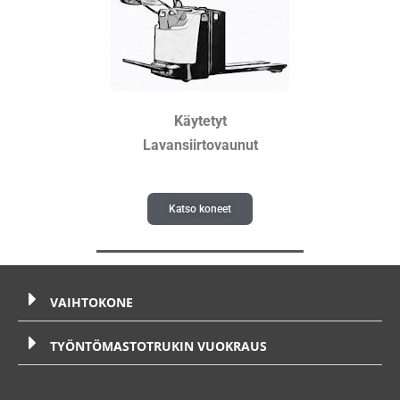
Käytetyt
Lavansiirtovaunut
Katso koneet
VAIHTOKONE
TYÖNTÖMASTOTRUKIN VUOKRAUS