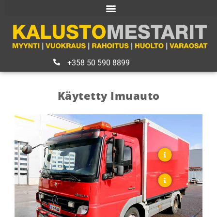
+358 50 590 8899
Käytetty Imuauto