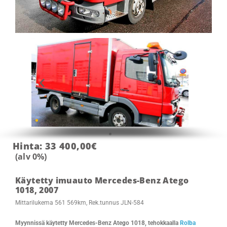
Hinta: 33 400,00€
(alv 0%)
Käytetty imuauto Mercedes-Benz Atego
1018, 2007
Mittarilukema 561 569km, Rek.tunnus JLN-584
Myynnissä käytetty Mercedes-Benz Atego 1018, tehokkaalla
Rolba