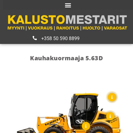
+358 50 590 8899
Kauhakuormaaja 5.63D