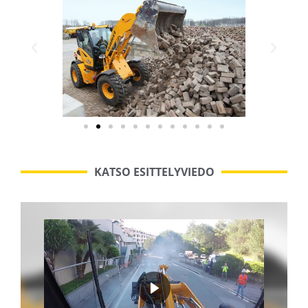
KATSO ESITTELYVIEDO