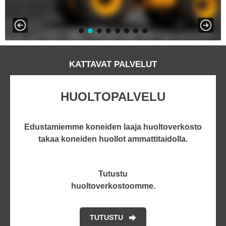
KATTAVAT PALVELUT
HUOLTOPALVELU
Edustamiemme koneiden laaja huoltoverkosto
takaa koneiden huollot ammattitaidolla.
Tutustu
huoltoverkostoomme.
TUTUSTU