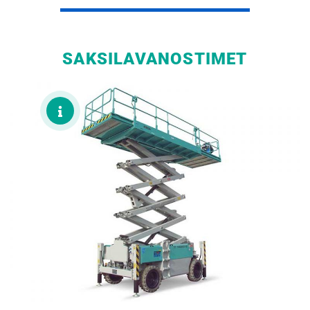
SAKSILAVANOSTIMET