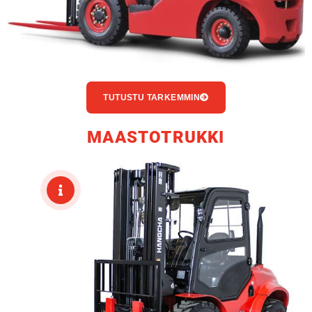
TUTUSTU TARKEMMIN
MAASTOTRUKKI