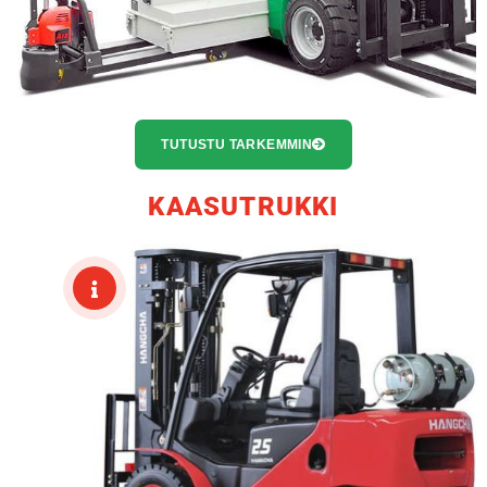
TUTUSTU TARKEMMIN
KAASUTRUKKI