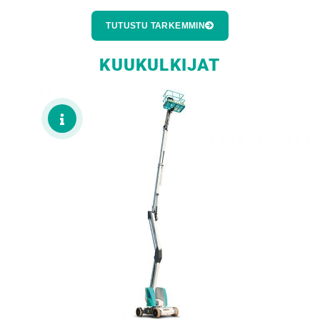
TUTUSTU TARKEMMIN
KUUKULKIJAT