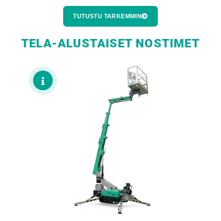
TUTUSTU TARKEMMIN
TELA-ALUSTAISET NOSTIMET