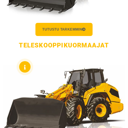
TUTUSTU TARKEMMIN
TELESKOOPPIKUORMAAJAT